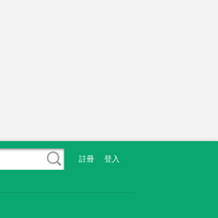
註冊
登入