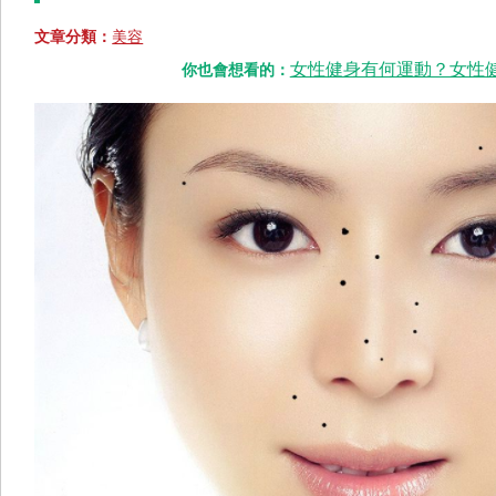
文章分類：
美容
女性健身有何運動？女性健
你也會想看的：