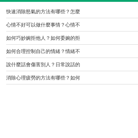
快速消除怒氣的方法有哪些？怎麼
心情不好可以做什麼事情？心情不
如何巧妙婉拒他人？如何委婉的拒
如何合理控制自己的情緒？情緒不
說什麼話會傷害別人？日常說話的
消除心理疲勞的方法有哪些？如何