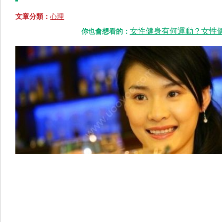
文章分類：
心理
女性健身有何運動？女性健
你也會想看的：