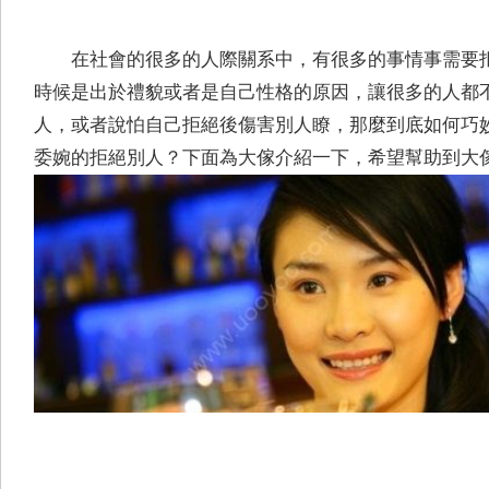
在社會的很多的人際關系中，有很多的事情事需要
時候是出於禮貌或者是自己性格的原因，讓很多的人都
人，或者說怕自己拒絕後傷害別人瞭，那麼到底如何巧
委婉的拒絕別人？下面為大傢介紹一下，希望幫助到大