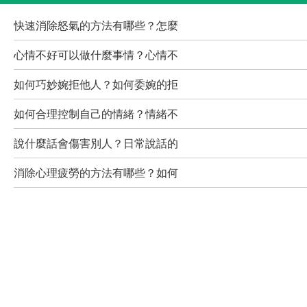
快速消除怒氣的方法有哪些？怎麼
心情不好可以做什麼事情？心情不
如何巧妙婉拒他人？如何委婉的拒
如何合理控制自己的情緒？情緒不
說什麼話會傷害別人？日常說話的
消除心理疲勞的方法有哪些？如何