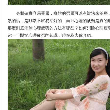
身體確實容易受累，身體的勞累可以有辦法來治療
累的話，是非常不容易治好的，而且心理的疲勞是真的
那麼到底消除心理疲勞的方法有哪些？如何消除心理疲
紹一下關於心理疲勞的知識，現在為大傢介紹。